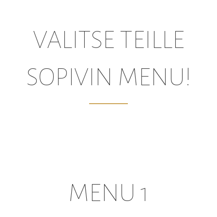
VALITSE TEILLE
SOPIVIN MENU!
MENU 1